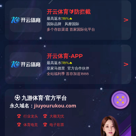
电话
13808672466
邮箱
cfj7802@163.com